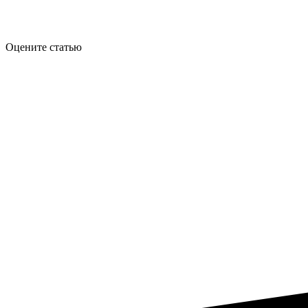
Оцените статью