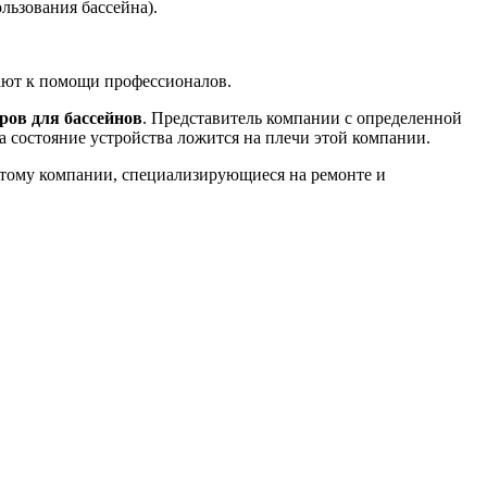
льзования бассейна).
гают к помощи профессионалов.
ров для бассейнов
. Представитель компании с определенной
а состояние устройства ложится на плечи этой компании.
оэтому компании, специализирующиеся на ремонте и