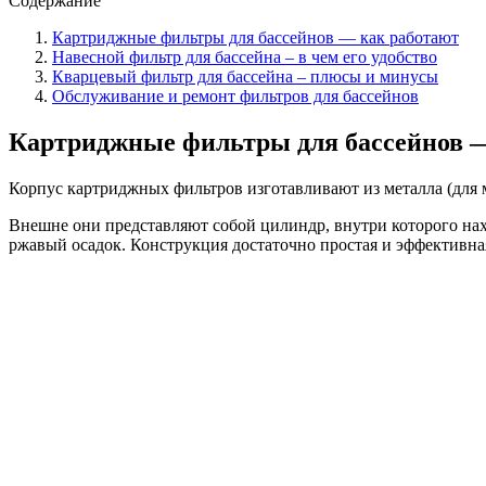
Содержание
Картриджные фильтры для бассейнов — как работают
Навесной фильтр для бассейна – в чем его удобство
Кварцевый фильтр для бассейна – плюсы и минусы
Обслуживание и ремонт фильтров для бассейнов
Картриджные фильтры для бассейнов 
Корпус картриджных фильтров изготавливают из металла (для 
Внешне они представляют собой цилиндр, внутри которого нах
ржавый осадок. Конструкция достаточно простая и эффективна