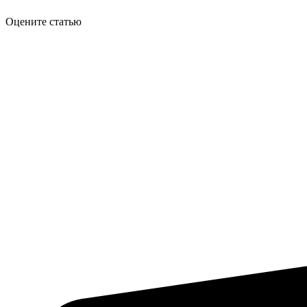
Оцените статью