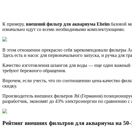
К примеру,
внешний фильтр для аквариума Eheim
базовой мо
изначально идут со всеми необходимыми комплектующими.
В этом отношении прекрасно себя зарекомендовали фильтры A
Здесь есть и насос для первоначального запуска, и ручка для 
Качество изготовления шлангов для воды — еще один важный 
требуют бережного обращения.
Впрочем, если учесть, что по соотношению цена-качество филь
скидку.
Производитель внешних фильтров Jbl (Германия) позиционирует
разработчик, экономят до 43% электроэнергии по сравнению с 
Рейтинг внешних фильтров для аквариума на 50-