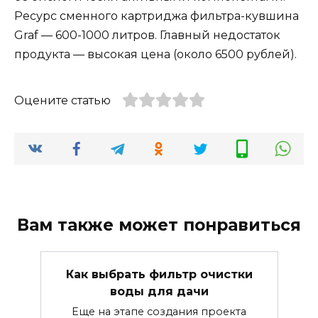
Ресурс сменного картриджа фильтра-кувшина
Graf — 600-1000 литров. Главный недостаток
продукта — высокая цена (около 6500 рублей).
Оцените статью
Вам также может понравиться
Как выбрать фильтр очистки
воды для дачи
Еще на этапе создания проекта