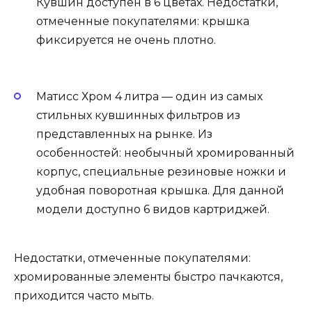
Кувшин доступен в 6 цветах. Недостатки,
отмеченные покупателями: крышка
фиксируется не очень плотно.
Матисс Хром 4 литра — один из самых
стильных кувшинных фильтров из
представленных на рынке. Из
особенностей: необычный хромированный
корпус, специальные резиновые ножки и
удобная поворотная крышка. Для данной
модели доступно 6 видов картриджей.
Недостатки, отмеченные покупателями:
хромированные элементы быстро пачкаются,
приходится часто мыть.