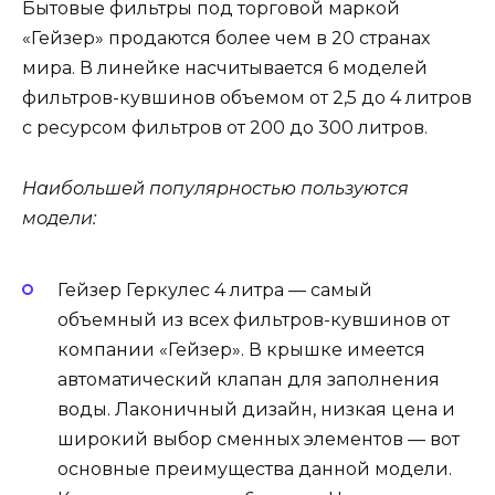
Бытовые фильтры под торговой маркой
«Гейзер» продаются более чем в 20 странах
мира. В линейке насчитывается 6 моделей
фильтров-кувшинов объемом от 2,5 до 4 литров
с ресурсом фильтров от 200 до 300 литров.
Наибольшей популярностью пользуются
модели:
Гейзер Геркулес 4 литра — самый
объемный из всех фильтров-кувшинов от
компании «Гейзер». В крышке имеется
автоматический клапан для заполнения
воды. Лаконичный дизайн, низкая цена и
широкий выбор сменных элементов — вот
основные преимущества данной модели.