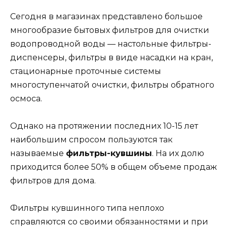
Сегодня в магазинах представлено большое
многообразие бытовых фильтров для очистки
водопроводной воды — настольные фильтры-
диспенсеры, фильтры в виде насадки на кран,
стационарные проточные системы
многоступенчатой очистки, фильтры обратного
осмоса.
Однако на протяжении последних 10-15 лет
наибольшим спросом пользуются так
называемые
фильтры-кувшины
. На их долю
приходится более 50% в общем объеме продаж
фильтров для дома.
Фильтры кувшинного типа неплохо
справляются со своими обязанностями и при