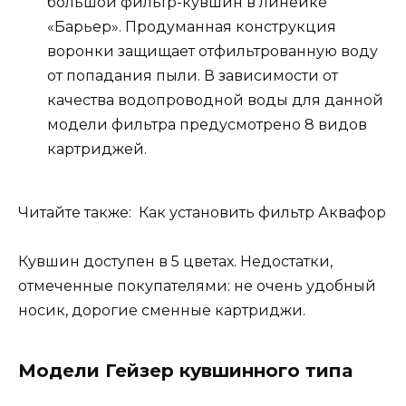
большой фильтр-кувшин в линейке
«Барьер». Продуманная конструкция
воронки защищает отфильтрованную воду
от попадания пыли. В зависимости от
качества водопроводной воды для данной
модели фильтра предусмотрено 8 видов
картриджей.
Читайте также: Как установить фильтр Аквафор
Кувшин доступен в 5 цветах. Недостатки,
отмеченные покупателями: не очень удобный
носик, дорогие сменные картриджи.
Модели Гейзер кувшинного типа