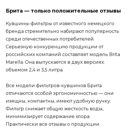
Брита — только положительные отзывы
Кувшины-фильтры от известного немецкого
бренда стремительно набирают популярность
среди отечественных потребителей.
Серьезную конкуренцию продукции от
российских компаний составляет модель Brita
Marella. Она выпускается в двух версиях:
объемом 2,4 и 3,5 литра.
Все модели фильтров-кувшинов Брита
отличаются особой эргономичностью — они
изящны, компактны, имеют удобную ручку.
Фильтр снижает общую жесткость воды,
минимизирует содержание хлора.
Практически все отзывы о продукции