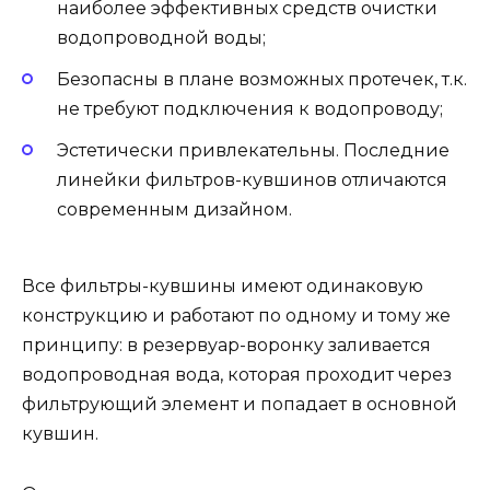
наиболее эффективных средств очистки
водопроводной воды;
Безопасны в плане возможных протечек, т.к.
не требуют подключения к водопроводу;
Эстетически привлекательны. Последние
линейки фильтров-кувшинов отличаются
современным дизайном.
Все фильтры-кувшины имеют одинаковую
конструкцию и работают по одному и тому же
принципу: в резервуар-воронку заливается
водопроводная вода, которая проходит через
фильтрующий элемент и попадает в основной
кувшин.