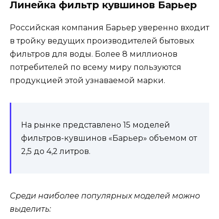
Линейка фильтр кувшинов Барьер
Российская компания Барьер уверенно входит
в тройку ведущих производителей бытовых
фильтров для воды. Более 8 миллионов
потребителей по всему миру пользуются
продукцией этой узнаваемой марки.
На рынке представлено 15 моделей
фильтров-кувшинов «Барьер» объемом от
2,5 до 4,2 литров.
Среди наиболее популярных моделей можно
выделить: