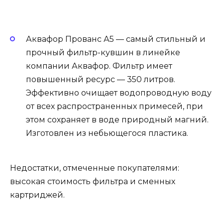
Аквафор Прованс А5 — самый стильный и
прочный фильтр-кувшин в линейке
компании Аквафор. Фильтр имеет
повышенный ресурс — 350 литров.
Эффективно очищает водопроводную воду
от всех распространенных примесей, при
этом сохраняет в воде природный магний.
Изготовлен из небьющегося пластика.
Недостатки, отмеченные покупателями:
высокая стоимость фильтра и сменных
картриджей.