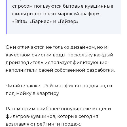
спросом пользуются бытовые кувшинные
фильтры торговых марок «Аквафор»,
«Brita», «Барьер» и «Гейзер».
Они отличаются не только дизайном, но и
качеством очистки воды, поскольку каждый
производитель использует фильтрующие
наполнители своей собственной разработки.
Читайте также: Рейтинг фильтров для воды
под мойку в квартиру
Рассмотрим наиболее популярные модели
фильтров-кувшинов, которые сегодня
возглавляют рейтинги продаж.