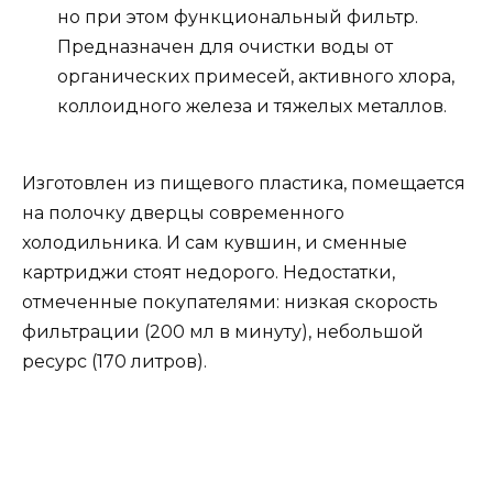
но при этом функциональный фильтр.
Предназначен для очистки воды от
органических примесей, активного хлора,
коллоидного железа и тяжелых металлов.
Изготовлен из пищевого пластика, помещается
на полочку дверцы современного
холодильника. И сам кувшин, и сменные
картриджи стоят недорого. Недостатки,
отмеченные покупателями: низкая скорость
фильтрации (200 мл в минуту), небольшой
ресурс (170 литров).