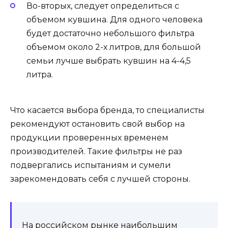
Во-вторых, следует определиться с
объемом кувшина. Для одного человека
будет достаточно небольшого фильтра
объемом около 2-х литров, для большой
семьи лучше выбрать кувшин на 4-4,5
литра.
Что касается выбора бренда, то специалисты
рекомендуют остановить свой выбор на
продукции проверенных временем
производителей. Такие фильтры не раз
подвергались испытаниям и сумели
зарекомендовать себя с лучшей стороны.
На российском рынке наибольшим