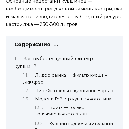
Основные недостатки кувшинов —
необходимость регулярной замены картриджа
и малая производительность. Средний ресурс
картриджа — 250-300 литров.
Содержание
Как выбрать лучший фильтр
кувшин?
Лидер рынка — фильтр кувшин
Аквафор
Линейка фильтр кувшинов Барьер
Модели Гейзер кувшинного типа
Брита — только
положительные отзывы
Кувшин водоочистительный