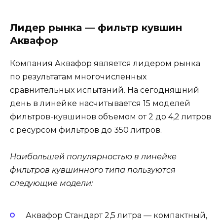
Лидер рынка — фильтр кувшин
Аквафор
Компания Аквафор является лидером рынка
по результатам многочисленных
сравнительных испытаний. На сегодняшний
день в линейке насчитывается 15 моделей
фильтров-кувшинов объемом от 2 до 4,2 литров
с ресурсом фильтров до 350 литров.
Наибольшей популярностью в линейке
фильтров кувшинного типа пользуются
следующие модели:
Аквафор Стандарт 2,5 литра — компактный,