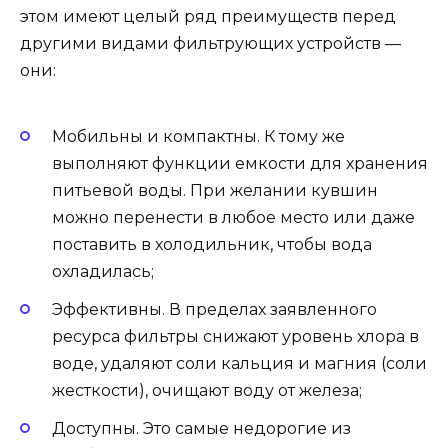
этом имеют целый ряд преимуществ перед
другими видами фильтрующих устройств —
они:
Мобильны и компактны. К тому же
выполняют функции емкости для хранения
питьевой воды. При желании кувшин
можно перенести в любое место или даже
поставить в холодильник, чтобы вода
охладилась;
Эффективны. В пределах заявленного
ресурса фильтры снижают уровень хлора в
воде, удаляют соли кальция и магния (соли
жесткости), очищают воду от железа;
Доступны. Это самые недорогие из