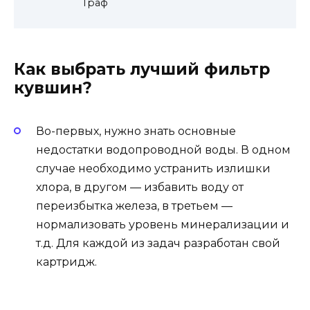
Граф
Как выбрать лучший фильтр
кувшин?
Во-первых, нужно знать основные
недостатки водопроводной воды. В одном
случае необходимо устранить излишки
хлора, в другом — избавить воду от
переизбытка железа, в третьем —
нормализовать уровень минерализации и
т.д. Для каждой из задач разработан свой
картридж.