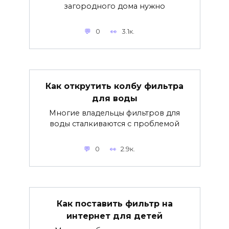
загородного дома нужно
0
3.1к.
Как открутить колбу фильтра
для воды
Многие владельцы фильтров для
воды сталкиваются с проблемой
0
2.9к.
Как поставить фильтр на
интернет для детей