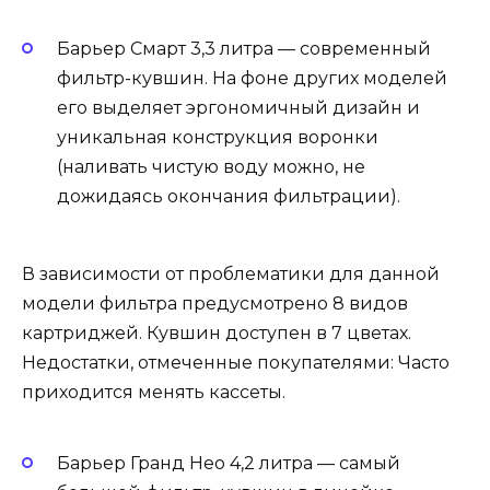
Барьер Смарт 3,3 литра — современный
фильтр-кувшин. На фоне других моделей
его выделяет эргономичный дизайн и
уникальная конструкция воронки
(наливать чистую воду можно, не
дожидаясь окончания фильтрации).
В зависимости от проблематики для данной
модели фильтра предусмотрено 8 видов
картриджей. Кувшин доступен в 7 цветах.
Недостатки, отмеченные покупателями: Часто
приходится менять кассеты.
Барьер Гранд Нео 4,2 литра — самый