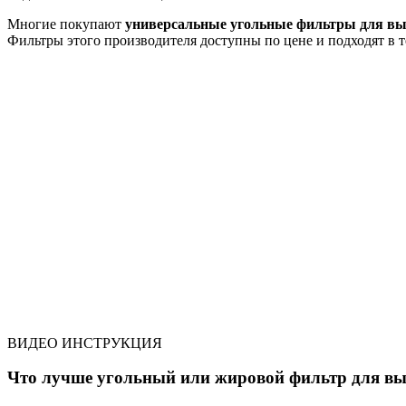
Многие покупают
универсальные угольные фильтры для вы
Фильтры этого производителя доступны по цене и подходят в те
ВИДЕО ИНСТРУКЦИЯ
Что лучше угольный или жировой фильтр для в