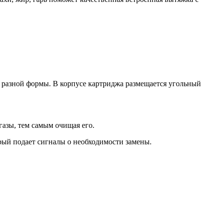
а разной формы. В корпусе картриджа размещается угольный
газы, тем самым очищая его.
рый подает сигналы о необходимости замены.