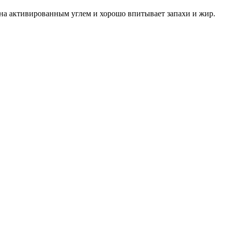
ана активированным углем и хорошо впитывает запахи и жир.