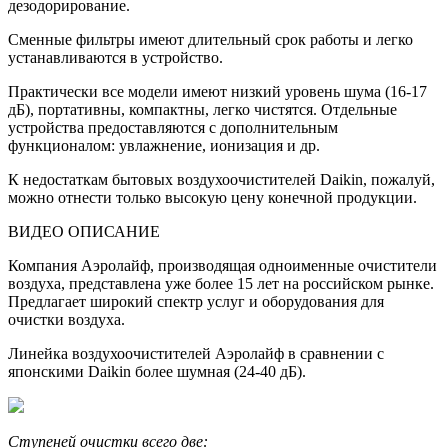
дезодорирование.
Сменные фильтры имеют длительный срок работы и легко
устанавливаются в устройство.
Практически все модели имеют низкий уровень шума (16-17
дБ), портативны, компактны, легко чистятся. Отдельные
устройства предоставляются с дополнительным
функционалом: увлажнение, ионизация и др.
К недостаткам бытовых воздухоочистителей Daikin, пожалуй,
можно отнести только высокую цену конечной продукции.
ВИДЕО ОПИСАНИЕ
Компания Аэролайф, производящая одноименные очистители
воздуха, представлена уже более 15 лет на российском рынке.
Предлагает широкий спектр услуг и оборудования для
очистки воздуха.
Линейка воздухоочистителей Аэролайф в сравнении с
японскими Daikin более шумная (24-40 дБ).
Ступеней очистки всего две: