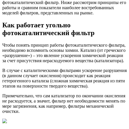
фотокаталитический фильтр. Ниже рассмотрим принципы его
работы и сравним показатели наиболее востребованных
моделей фильтров, представленных на рынке.
Как работает угольно
фотокаталитический фильтр
Чтобы понять принцип работы фотокаталитического фильтра,
необходимо вспомнить основы химии. Катализ (от греческого
«разрушение») – это явление ускорения химической реакции
за счет присутствия нерасходуемого вещества (катализатора).
В случае с каталитическими фильтрами ускорение разрушения
(в данном случает окисления) происходит как реакция
гетерогенного катализа (сложная химическая реакция из пяти
этапов на поверхности твердого вещества).
Примечательно, что сам катализатор по окончании окисления
не расходуется, а значит, фильтр нет необходимости менять по
мере загрязнения, как например, фильтры механической
очистки.