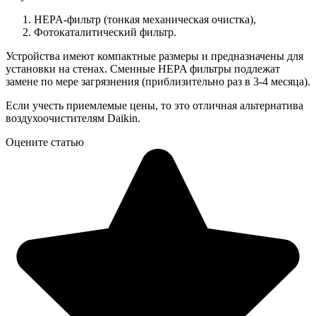
HEPA-фильтр (тонкая механическая очистка),
Фотокаталитический фильтр.
Устройства имеют компактные размеры и предназначены для
установки на стенах. Сменные HEPA фильтры подлежат
замене по мере загрязнения (приблизительно раз в 3-4 месяца).
Если учесть приемлемые цены, то это отличная альтернатива
воздухоочистителям Daikin.
Оцените статью