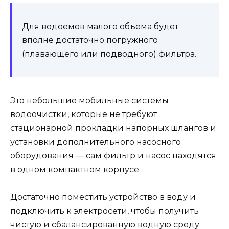
Для водоемов малого объема будет
вполне достаточно погружного
(плавающего или подводного) фильтра.
Это небольшие мобильные системы
водоочистки, которые не требуют
стационарной прокладки напорных шлангов и
установки дополнительного насосного
оборудования — сам фильтр и насос находятся
в одном компактном корпусе.
Достаточно поместить устройство в воду и
подключить к электросети, чтобы получить
чистую и сбалансированную водную среду.