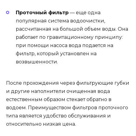
Проточный фильтр
— еще одна
популярная система водоочистки,
рассчитанная на большой объем воды. Она
работает по гравитационному принципу:
при помощи насоса вода подается на
фильтр, который установлен на
возвышенности.
После прохождения через фильтрующие губки
и другие наполнители очищенная вода
естественным образом стекает обратно в
водоем. Преимуществом фильтров проточного
типа является удобство обслуживания и
относительно низкая цена.