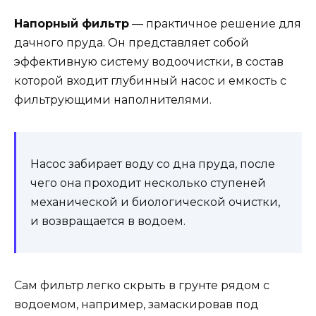
Напорный фильтр
— практичное решение для
дачного пруда. Он представляет собой
эффективную систему водоочистки, в состав
которой входит глубинный насос и емкость с
фильтрующими наполнителями.
Насос забирает воду со дна пруда, после
чего она проходит несколько ступеней
механической и биологической очистки,
и возвращается в водоем.
Сам фильтр легко скрыть в грунте рядом с
водоемом, например, замаскировав под