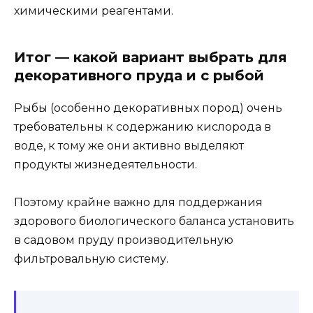
химическими реагентами.
Итог — какой вариант выбрать для
декоративного пруда и с рыбой
Рыбы (особенно декоративных пород) очень
требовательны к содержанию кислорода в
воде, к тому же они активно выделяют
продукты жизнедеятельности.
Поэтому крайне важно для поддержания
здорового биологического баланса установить
в садовом пруду производительную
фильтровальную систему.