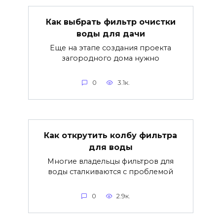
Как выбрать фильтр очистки
воды для дачи
Еще на этапе создания проекта
загородного дома нужно
0
3.1к.
Как открутить колбу фильтра
для воды
Многие владельцы фильтров для
воды сталкиваются с проблемой
0
2.9к.