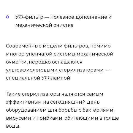
УФ-фильтр — полезное дополнение к
механической очистке
Современные модели фильтров, помимо
многоступенчатой системы механической
очистки, нередко оснащаются
ультрафиолетовыми стерилизаторами —
специальной УФ-лампой.
Такие стерилизаторы являются самым
эффективным на сегодняшний день
оборудованием для борьбы с бактериями,
вирусами и грибками, обитающими в толще
воды.