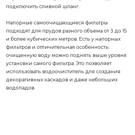
подключить сливной шланг.
Напорные самоочищающиеся фильтры
подходят для прудов разного объема от 3 до 15
и более кубических метров. Есть у напорных
фильтров и отличительная особенность:
очищенную воду можно поднять выше уровня
установки самого фильтра. Это позволяет
использовать водоочиститель для создания
декоративных каскадов и даже небольших
водопадов.