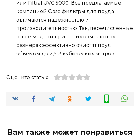
или Filtral UVC 5000. Все предлагаемые
компанией Oase фильтры для пруда
отличаются надежностью и
производительностью. Так, перечисленные
выше модели при своих компактных
размерах эффективно очистят пруд
объемом до 2,5-3 кубических метров.
Оцените статью
Вам также может понравиться