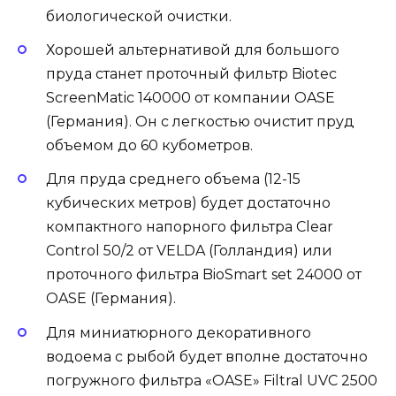
биологической очистки.
Хорошей альтернативой для большого
пруда станет проточный фильтр Biotec
ScreenMatic 140000 от компании OASE
(Германия). Он с легкостью очистит пруд
объемом до 60 кубометров.
Для пруда среднего объема (12-15
кубических метров) будет достаточно
компактного напорного фильтра Clear
Control 50/2 от VELDA (Голландия) или
проточного фильтра BioSmart set 24000 от
OASE (Германия).
Для миниатюрного декоративного
водоема с рыбой будет вполне достаточно
погружного фильтра «OASE» Filtral UVC 2500