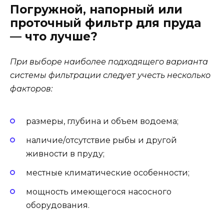
Погружной, напорный или
проточный фильтр для пруда
— что лучше?
При выборе наиболее подходящего варианта
системы фильтрации следует учесть несколько
факторов:
размеры, глубина и объем водоема;
наличие/отсутствие рыбы и другой
живности в пруду;
местные климатические особенности;
мощность имеющегося насосного
оборудования.