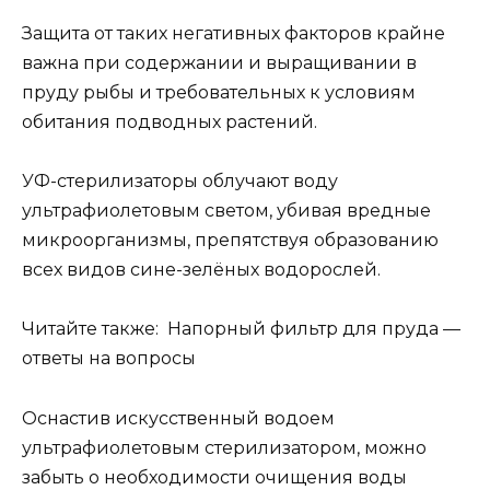
Защита от таких негативных факторов крайне
важна при содержании и выращивании в
пруду рыбы и требовательных к условиям
обитания подводных растений.
УФ-стерилизаторы облучают воду
ультрафиолетовым светом, убивая вредные
микроорганизмы, препятствуя образованию
всех видов сине-зелёных водорослей.
Читайте также: Напорный фильтр для пруда —
ответы на вопросы
Оснастив искусственный водоем
ультрафиолетовым стерилизатором, можно
забыть о необходимости очищения воды