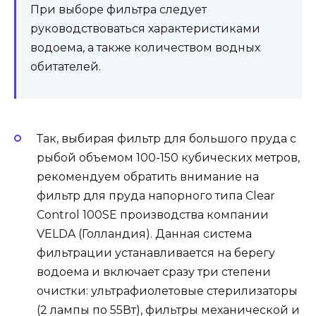
При выборе фильтра следует
руководствоваться характеристиками
водоема, а также количеством водных
обитателей.
Так, выбирая фильтр для большого пруда с
рыбой объемом 100-150 кубических метров,
рекомендуем обратить внимание на
фильтр для пруда напорного типа Clear
Control 100SE производства компании
VELDA (Голландия). Данная система
фильтрации устанавливается на берегу
водоема и включает сразу три степени
очистки: ультрафиолетовые стерилизаторы
(2 лампы по 55Вт), фильтры механической и