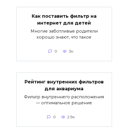
Как поставить фильтр на
интернет для детей
Многие заботливые родители
хорошо знают, что такое
0
3к.
Рейтинг внутренних фильтров
для аквариума
Фильтр внутреннего расположения
— оптимальное решение
0
2.9к.