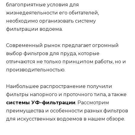
благоприятные условия для
жизнедеятельности его обитателей,
необходимо организовать систему
фильтрации водоема.
Современный рынок предлагает огромный
выбор фильтров для пруда, которые
отличаются не только принципом работы, но и
производительностью.
Наибольшее распространение получили
фильтры напорного и проточного типа, а также
системы УФ-фильтрации
. Рассмотрим
преимущества и особенности разных фильтров
для искусственных водоемов в нашем обзоре.