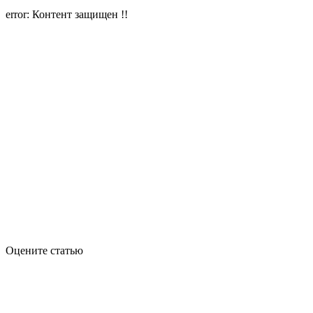
error: Контент защищен !!
Оцените статью