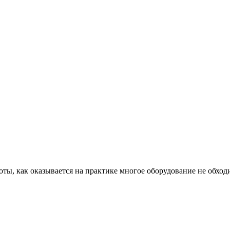
ты, как оказывается на практике многое оборудование не обходи