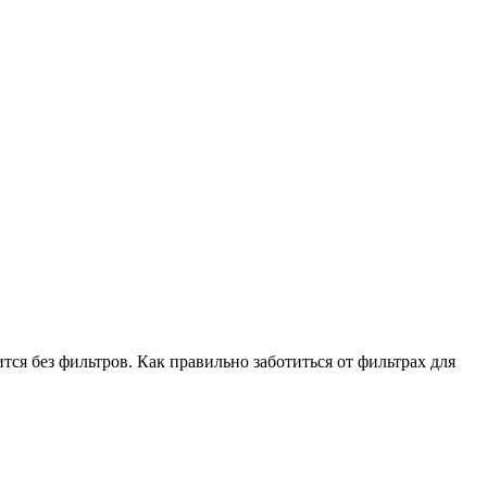
тся без фильтров. Как правильно заботиться от фильтрах для