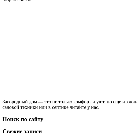
Загородный дом — это не только комфорт и уют, но еще и хлопо
садовой техники или в септике читайте у нас.
Поиск по сайту
Свежие записи