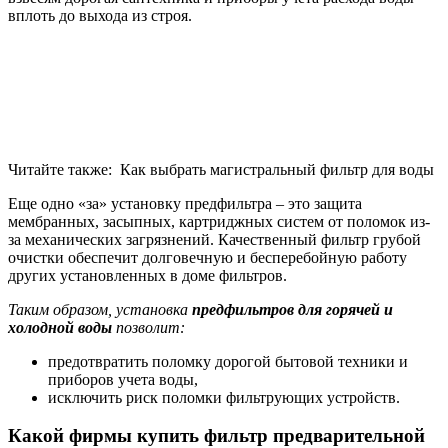
вплоть до выхода из строя.
Читайте также: Как выбрать магистральный фильтр для воды
Еще одно «за» установку предфильтра – это защита
мембранных, засыпных, картриджных систем от поломок из-
за механических загрязнений. Качественный фильтр грубой
очистки обеспечит долговечную и бесперебойную работу
других установленных в доме фильтров.
Таким образом, установка
предфильтров для горячей и
холодной воды
позволит:
предотвратить поломку дорогой бытовой техники и
приборов учета воды,
исключить риск поломки фильтрующих устройств.
Какой фирмы купить фильтр предварительной