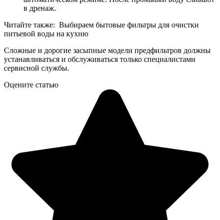
в дренаж.
Читайте также: Выбираем бытовые фильтры для очистки
питьевой воды на кухню
Сложные и дорогие засыпные модели предфильтров должны
устанавливаться и обслуживаться только специалистами
сервисной службы.
Оцените статью